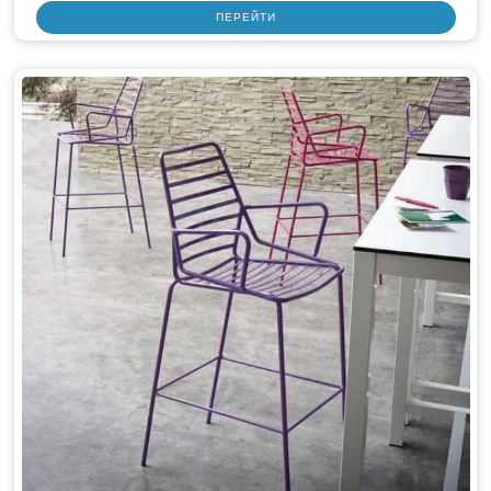
ПЕРЕЙТИ