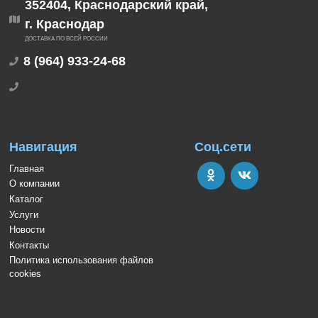
352404, Краснодарский край,
г. Краснодар
ДОСТАВКА ПО ВСЕЙ РОССИИ
8 (964) 933-24-68
Навигация
Соц.сети
Главная
О компании
Каталог
Услуги
Новости
Контакты
Политика использования файлов
cookies