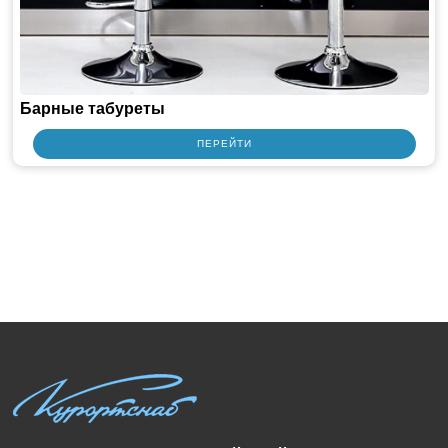
Барные табуреты
ПЕРЕЙТИ