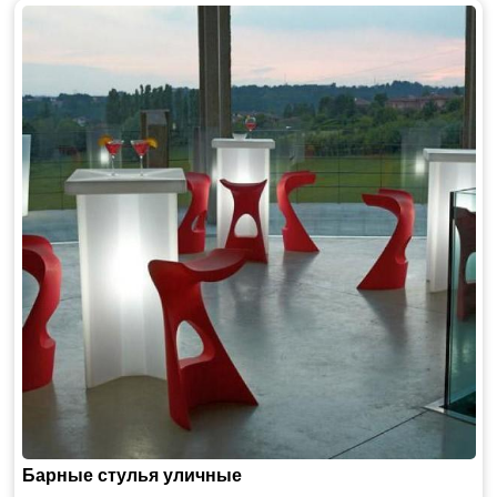
Барные стулья уличные