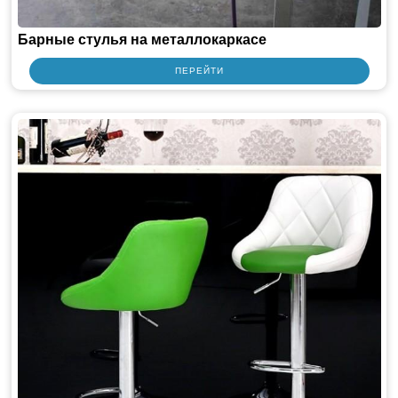
Барные стулья на металлокаркасе
ПЕРЕЙТИ